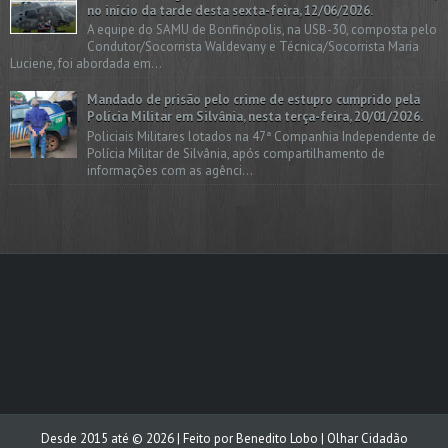
no início da tarde desta sexta-feira, 12/06/2026.
A equipe do SAMU de Bonfinópolis, na USB-30, composta pelo
Condutor/Socorrista Waldevany e Técnica/Socorrista Maria
Luciene, foi abordada em...
Mandado de prisão pelo crime de estupro cumprido pela
Polícia Militar em Silvânia, nesta terça-feira, 20/01/2026.
Policiais Militares lotados na 47ª Companhia Independente de
Polícia Militar de Silvânia, após compartilhamento de
informações com as agênci...
Desde 2015 até ©
2026
| Feito por
Benedito Lobo
| Olhar Cidadão