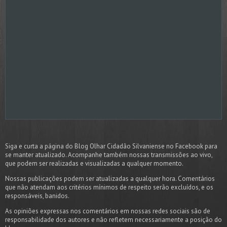
Siga e curta a página do Blog Olhar Cidadão Silvaniense no Facebook para
se manter atualizado. Acompanhe também nossas transmissões ao vivo,
que podem ser realizadas e visualizadas a qualquer momento.
Nossas publicações podem ser atualizadas a qualquer hora. Comentários
que não atendam aos critérios mínimos de respeito serão excluídos, e os
responsáveis, banidos.
As opiniões expressas nos comentários em nossas redes sociais são de
responsabilidade dos autores e não refletem necessariamente a posição do