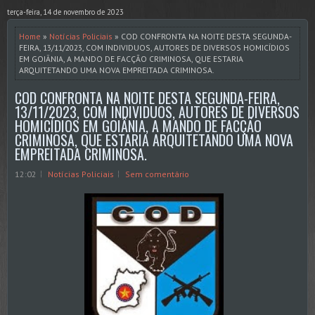
terça-feira, 14 de novembro de 2023
Home
»
Notícias Policiais
» COD CONFRONTA NA NOITE DESTA SEGUNDA-
FEIRA, 13/11/2023, COM INDIVIDUOS, AUTORES DE DIVERSOS HOMICÍDIOS
EM GOIÂNIA, A MANDO DE FACÇÃO CRIMINOSA, QUE ESTARIA
ARQUITETANDO UMA NOVA EMPREITADA CRIMINOSA.
COD CONFRONTA NA NOITE DESTA SEGUNDA-FEIRA,
13/11/2023, COM INDIVIDUOS, AUTORES DE DIVERSOS
HOMICÍDIOS EM GOIÂNIA, A MANDO DE FACÇÃO
CRIMINOSA, QUE ESTARIA ARQUITETANDO UMA NOVA
EMPREITADA CRIMINOSA.
12:02
Notícias Policiais
Sem comentário