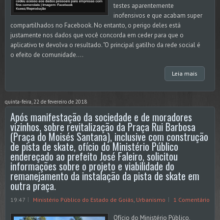
testes aparentemente
inofensivos e que acabam super
compartilhados no Facebook. No entanto, o perigo deles está
justamente nos dados que você concorda em ceder para que o
aplicativo te devolva o resultado. "O principal gatilho da rede social é
o efeito de comunidade....
Leia mais
quinta-feira, 22 de fevereiro de 2018
Após manifestação da sociedade e de moradores
vizinhos, sobre revitalização da Praça Rui Barbosa
(Praça do Moisés Santana), inclusive com construção
de pista de skate, ofício do Ministério Público
endereçado ao prefeito José Faleiro, solicitou
informações sobre o projeto e viabilidade do
remanejamento da instalação da pista de skate em
outra praça.
19:47
Ministério Público do Estado de Goiás
,
Urbanismo
1 Comentário
Ofício do Ministério Público,