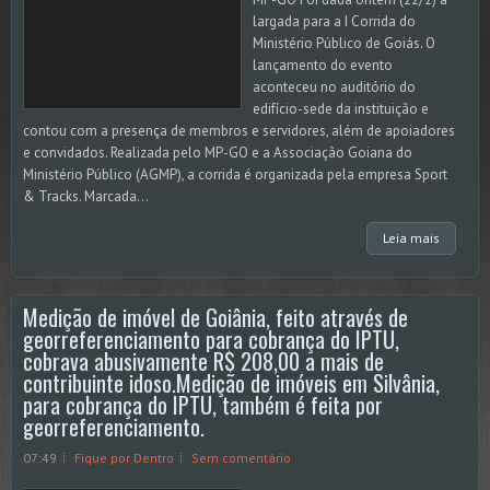
largada para a I Corrida do
Ministério Público de Goiás. O
lançamento do evento
aconteceu no auditório do
edifício-sede da instituição e
contou com a presença de membros e servidores, além de apoiadores
e convidados. Realizada pelo MP-GO e a Associação Goiana do
Ministério Público (AGMP), a corrida é organizada pela empresa Sport
& Tracks. Marcada...
Leia mais
Medição de imóvel de Goiânia, feito através de
georreferenciamento para cobrança do IPTU,
cobrava abusivamente R$ 208,00 a mais de
contribuinte idoso.Medição de imóveis em Silvânia,
para cobrança do IPTU, também é feita por
georreferenciamento.
07:49
Fique por Dentro
Sem comentário