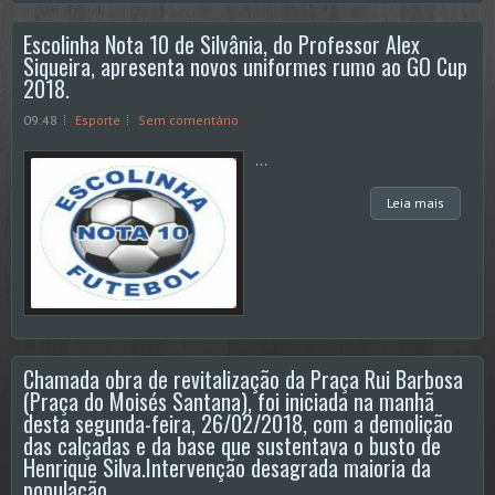
Escolinha Nota 10 de Silvânia, do Professor Alex
Siqueira, apresenta novos uniformes rumo ao GO Cup
2018.
09:48
Esporte
Sem comentário
...
Leia mais
Chamada obra de revitalização da Praça Rui Barbosa
(Praça do Moisés Santana), foi iniciada na manhã
desta segunda-feira, 26/02/2018, com a demolição
das calçadas e da base que sustentava o busto de
Henrique Silva.Intervenção desagrada maioria da
população.