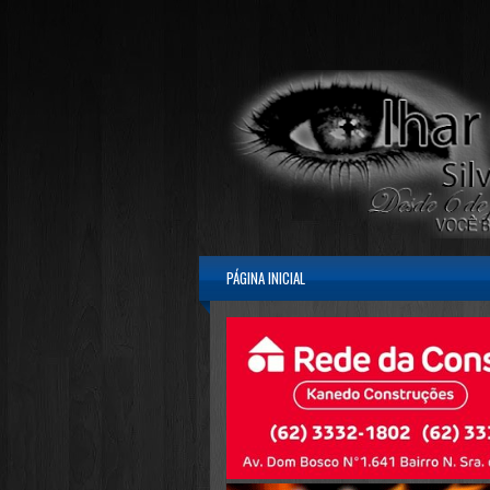
PÁGINA INICIAL