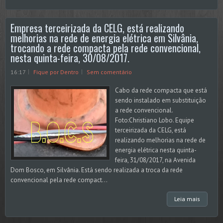
Empresa terceirizada da CELG, está realizando
melhorias na rede de energia elétrica em Silvânia,
trocando a rede compacta pela rede convencional,
nesta quinta-feira, 30/08/2017.
16:17
Fique por Dentro
Sem comentário
Cabo da rede compacta que está
sendo instalado em substituição
a rede convencional.
Foto:Christiano Lobo. Equipe
terceirizada da CELG, está
realizando melhorias na rede de
energia elétrica nesta quinta-
feira, 31/08/2017, na Avenida
Dom Bosco, em Silvânia. Está sendo realizada a troca da rede
convencional pela rede compact...
Leia mais