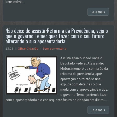
bens móvei...
Leia mais
Não deixe de assistir:Reforma da Previdência, veja o
que o governo Temer quer fazer com o seu futuro
alterando a sua aposentadoria.
13:28
Olhar Cidadão
Sem comentário
Assista abaixo, vídeo onde o
Deputado Federal Alessandro
Molon, membro da comissão da
reforma da previdência, após
aprovação do relatório final,
explica com detalhes o que
muda com a aprovação, e o que,
o governo Temer pretende fazer
com a aposentadoria e o consequente futuro do cidadão brasileiro:...
Leia mais