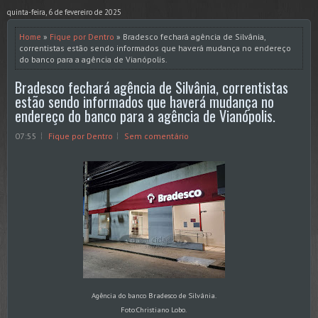
quinta-feira, 6 de fevereiro de 2025
Home
»
Fique por Dentro
» Bradesco fechará agência de Silvânia,
correntistas estão sendo informados que haverá mudança no endereço
do banco para a agência de Vianópolis.
Bradesco fechará agência de Silvânia, correntistas
estão sendo informados que haverá mudança no
endereço do banco para a agência de Vianópolis.
07:55
Fique por Dentro
Sem comentário
Agência do banco Bradesco de Silvânia.
Foto:Christiano Lobo.