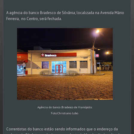
A agência do banco Bradesco de Silvânia, localizada na Avenida Mário
Ferreira, no Centro, será fechada.
Agência do banco Bradesco de Vianópolis.
Foto:Christiano Lobo.
Correntistas do banco estão sendo informados que o endereço da