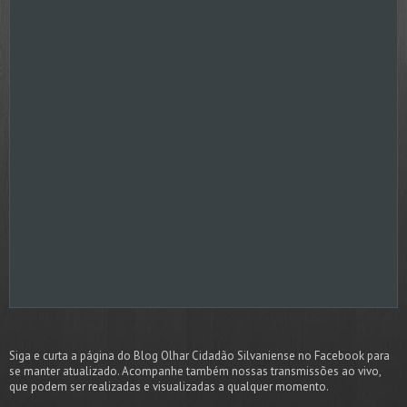
Siga e curta a página do Blog Olhar Cidadão Silvaniense no Facebook para
se manter atualizado. Acompanhe também nossas transmissões ao vivo,
que podem ser realizadas e visualizadas a qualquer momento.