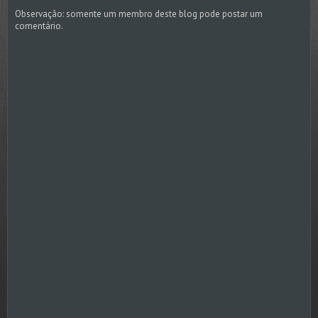
Observação: somente um membro deste blog pode postar um
comentário.