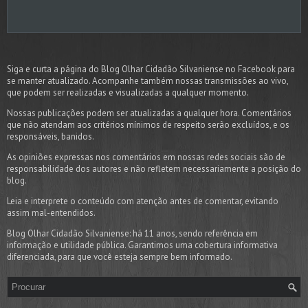
Siga e curta a página do Blog Olhar Cidadão Silvaniense no Facebook para
se manter atualizado. Acompanhe também nossas transmissões ao vivo,
que podem ser realizadas e visualizadas a qualquer momento.
Nossas publicações podem ser atualizadas a qualquer hora. Comentários
que não atendam aos critérios mínimos de respeito serão excluídos, e os
responsáveis, banidos.
As opiniões expressas nos comentários em nossas redes sociais são de
responsabilidade dos autores e não refletem necessariamente a posição do
blog.
Leia e interprete o conteúdo com atenção antes de comentar, evitando
assim mal-entendidos.
Blog Olhar Cidadão Silvaniense: há 11 anos, sendo referência em
informação e utilidade pública. Garantimos uma cobertura informativa
diferenciada, para que você esteja sempre bem informado.