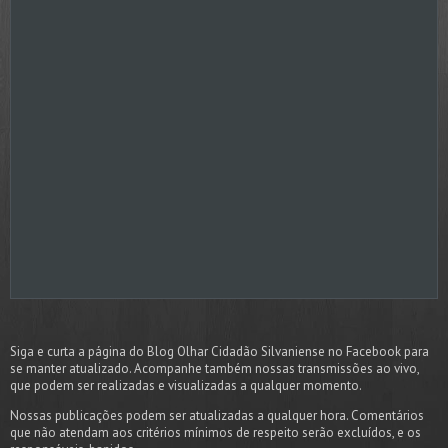
Siga e curta a página do Blog Olhar Cidadão Silvaniense no Facebook para
se manter atualizado. Acompanhe também nossas transmissões ao vivo,
que podem ser realizadas e visualizadas a qualquer momento.
Nossas publicações podem ser atualizadas a qualquer hora. Comentários
que não atendam aos critérios mínimos de respeito serão excluídos, e os