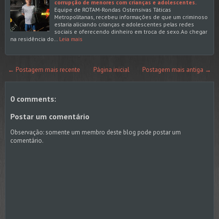
corrupção de menores com crianças e adolescentes.
Equipe de ROTAM-Rondas Ostensivas Táticas
Metropolitanas, recebeu informações de que um criminoso
estaria aliciando crianças e adolescentes pelas redes
sociais e oferecendo dinheiro em troca de sexo.Ao chegar
na residência do…
Leia mais
← Postagem mais recente
Página inicial
Postagem mais antiga →
0 comments:
Postar um comentário
Observação: somente um membro deste blog pode postar um
comentário.