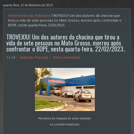
quarta-feira, 22 de fevereiro de 2023
Home
»
Notícias Policiais
» TROVEJOU! Um dos autores da chacina que
tirou a vida de sete pessoas no Mato Grosso, morreu após confrontar o
BOPE, nesta quarta-feira, 22/02/2023..
TROVEJOU! Um dos autores da chacina que tirou a
vida de sete pessoas no Mato Grosso, morreu após
confrontar o BOPE, nesta quarta-feira, 22/02/2023..
21:04
Notícias Policiais
Sem comentário
Momento da chegada do autor baleado
na unidade hospitalar.