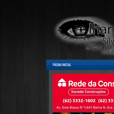
PÁGINA INICIAL