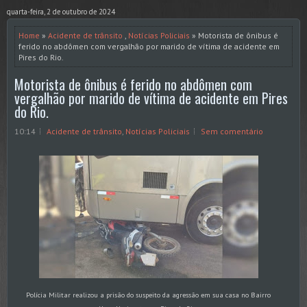
quarta-feira, 2 de outubro de 2024
Home
»
Acidente de trânsito
,
Notícias Policiais
» Motorista de ônibus é
ferido no abdômen com vergalhão por marido de vítima de acidente em
Pires do Rio.
Motorista de ônibus é ferido no abdômen com
vergalhão por marido de vítima de acidente em Pires
do Rio.
10:14
Acidente de trânsito
,
Notícias Policiais
Sem comentário
Polícia Militar realizou a prisão do suspeito da agressão em sua casa no Bairro