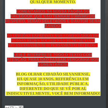
QUALQUER MOMENTO.
COMENTÁRIOS NA NOSSA PÁGINA DO
FACEBOOK QUE
NÃO
TENHAM O MÍNIMO DE
RESPEITO, SERÃO DELETADOS E O AUTOR SERA
BANIDO!
AS OPINIÕES EXPRESSAS NOS COMENTÁRIOS EM
NOSSAS REDES SOCIAIS NÃO REPRESENTAM
NECESSARIAMENTE O PENSAMENTO DO BLOG.
LEIA E INTERPRETE TODO O TEXTO COM
ATENÇÃO, PARA NÃO PASSAR VERGONHA NOS
COMENTÁRIOS.
BLOG OLHAR CIDADÃO SILVANIENSE,
HÁ QUASE 10 ANOS, REFERÊNCIA EM
INFORMAÇÃO, UTILIDADE PÚBLICA,
DIFERENTE DO QUE SE VÊ POR AÍ,
INDISCUTIVELMENTE, VOCÊ BEM INFORMADO!