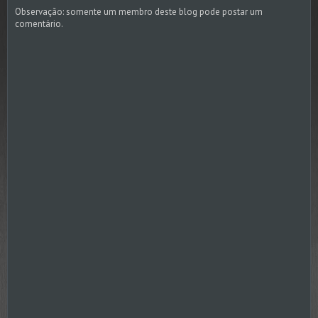
Observação: somente um membro deste blog pode postar um
comentário.