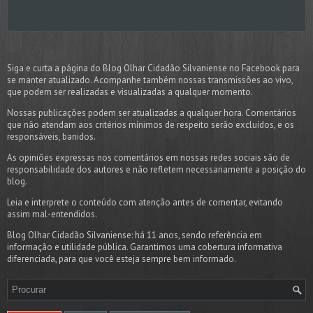
Siga e curta a página do Blog Olhar Cidadão Silvaniense no Facebook para
se manter atualizado. Acompanhe também nossas transmissões ao vivo,
que podem ser realizadas e visualizadas a qualquer momento.
Nossas publicações podem ser atualizadas a qualquer hora. Comentários
que não atendam aos critérios mínimos de respeito serão excluídos, e os
responsáveis, banidos.
As opiniões expressas nos comentários em nossas redes sociais são de
responsabilidade dos autores e não refletem necessariamente a posição do
blog.
Leia e interprete o conteúdo com atenção antes de comentar, evitando
assim mal-entendidos.
Blog Olhar Cidadão Silvaniense: há 11 anos, sendo referência em
informação e utilidade pública. Garantimos uma cobertura informativa
diferenciada, para que você esteja sempre bem informado.