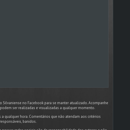
dão Silvaniense no Facebook para se manter atualizado. Acompanhe
podem ser realizadas e visualizadas a qualquer momento.
 a qualquer hora. Comentários que não atendam aos critérios
responsáveis, banidos.