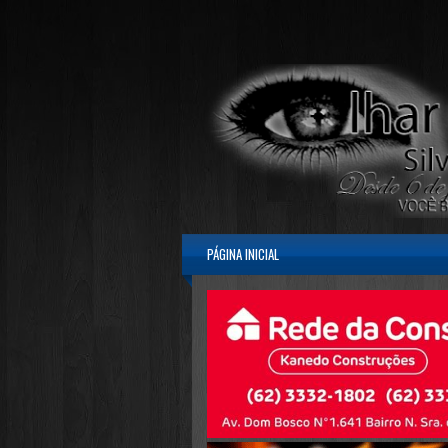
PÁGINA INICIAL