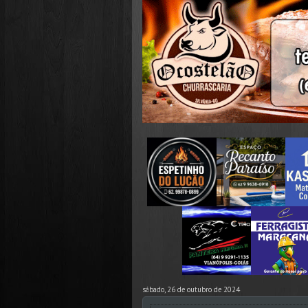
sábado, 26 de outubro de 2024