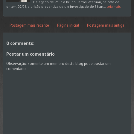
Delegado de Polícia Bruno Barros, efetuou, na data de
ontem, 02/06, a prisão preventiva de um investigado de 36 an…
Leia mais
← Postagem mais recente
Página inicial
Postagem mais antiga →
0 comments:
Postar um comentário
Observação: somente um membro deste blog pode postar um
comentário.