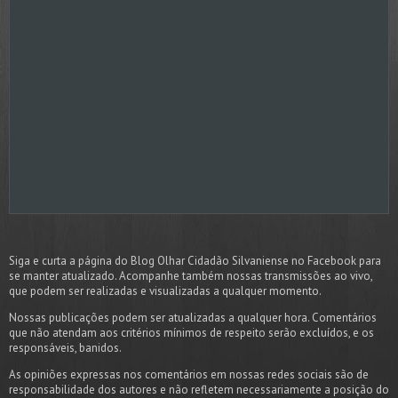
Siga e curta a página do Blog Olhar Cidadão Silvaniense no Facebook para
se manter atualizado. Acompanhe também nossas transmissões ao vivo,
que podem ser realizadas e visualizadas a qualquer momento.
Nossas publicações podem ser atualizadas a qualquer hora. Comentários
que não atendam aos critérios mínimos de respeito serão excluídos, e os
responsáveis, banidos.
As opiniões expressas nos comentários em nossas redes sociais são de
responsabilidade dos autores e não refletem necessariamente a posição do