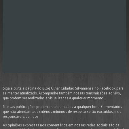
Siga e curta a página do Blog Olhar Cidadão Silvaniense no Facebook para
se manter atualizado. Acompanhe também nossas transmissões ao vivo,
que podem ser realizadas e visualizadas a qualquer momento.
Nossas publicações podem ser atualizadas a qualquer hora. Comentários
que não atendam aos critérios mínimos de respeito serão excluídos, e os
responsáveis, banidos.
As opiniões expressas nos comentários em nossas redes sociais são de