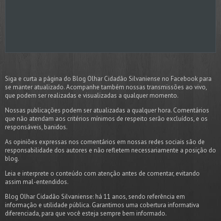
Siga e curta a página do Blog Olhar Cidadão Silvaniense no Facebook para
se manter atualizado. Acompanhe também nossas transmissões ao vivo,
que podem ser realizadas e visualizadas a qualquer momento.
Nossas publicações podem ser atualizadas a qualquer hora. Comentários
que não atendam aos critérios mínimos de respeito serão excluídos, e os
responsáveis, banidos.
As opiniões expressas nos comentários em nossas redes sociais são de
responsabilidade dos autores e não refletem necessariamente a posição do
blog.
Leia e interprete o conteúdo com atenção antes de comentar, evitando
assim mal-entendidos.
Blog Olhar Cidadão Silvaniense: há 11 anos, sendo referência em
informação e utilidade pública. Garantimos uma cobertura informativa
diferenciada, para que você esteja sempre bem informado.