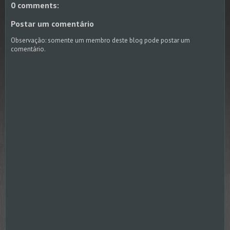
0 comments:
Postar um comentário
Observação: somente um membro deste blog pode postar um
comentário.