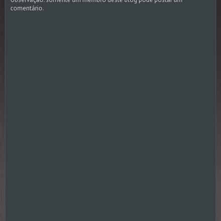
comentário.