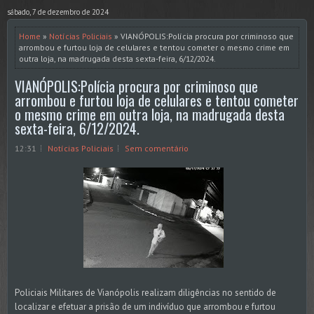
sábado, 7 de dezembro de 2024
Home
»
Notícias Policiais
» VIANÓPOLIS:Polícia procura por criminoso que
arrombou e furtou loja de celulares e tentou cometer o mesmo crime em
outra loja, na madrugada desta sexta-feira, 6/12/2024.
VIANÓPOLIS:Polícia procura por criminoso que
arrombou e furtou loja de celulares e tentou cometer
o mesmo crime em outra loja, na madrugada desta
sexta-feira, 6/12/2024.
12:31
Notícias Policiais
Sem comentário
Policiais Militares de Vianópolis realizam diligências no sentido de
localizar e efetuar a prisão de um indivíduo que arrombou e furtou