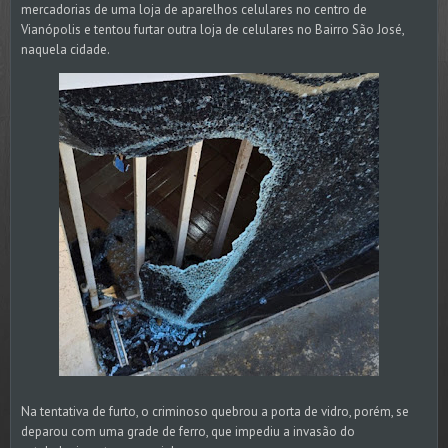
mercadorias de uma loja de aparelhos celulares no centro de
Vianópolis e tentou furtar outra loja de celulares no Bairro São José,
naquela cidade.
Na tentativa de furto, o criminoso quebrou a porta de vidro, porém, se
deparou com uma grade de ferro, que impediu a invasão do