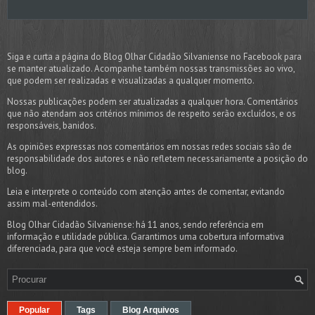
Siga e curta a página do Blog Olhar Cidadão Silvaniense no Facebook para
se manter atualizado. Acompanhe também nossas transmissões ao vivo,
que podem ser realizadas e visualizadas a qualquer momento.
Nossas publicações podem ser atualizadas a qualquer hora. Comentários
que não atendam aos critérios mínimos de respeito serão excluídos, e os
responsáveis, banidos.
As opiniões expressas nos comentários em nossas redes sociais são de
responsabilidade dos autores e não refletem necessariamente a posição do
blog.
Leia e interprete o conteúdo com atenção antes de comentar, evitando
assim mal-entendidos.
Blog Olhar Cidadão Silvaniense: há 11 anos, sendo referência em
informação e utilidade pública. Garantimos uma cobertura informativa
diferenciada, para que você esteja sempre bem informado.
Popular
Tags
Blog Arquivos