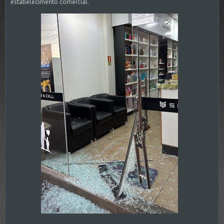
estabelecimento comercial.