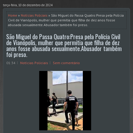
terça-feira, 10 de dezembro de 2024
Home
»
Notícias Policiais
» São Miguel do Passa Quatro:Presa pela Polícia
Civil de Vianópolis, mulher que permitia que filha de dez anos fosse
abusada sexualmente.Abusador também foi preso.
São Miguel do Passa Quatro:Presa pela Polícia Civil
de Vianópolis, mulher que permitia que filha de dez
anos fosse abusada sexualmente.Abusador também
foi preso.
01:34
Notícias Policiais
Sem comentário