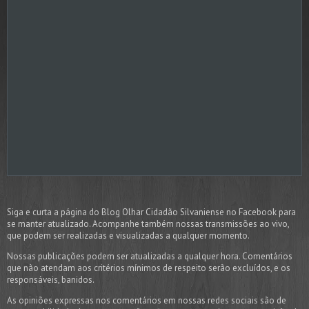
Siga e curta a página do Blog Olhar Cidadão Silvaniense no Facebook para
se manter atualizado. Acompanhe também nossas transmissões ao vivo,
que podem ser realizadas e visualizadas a qualquer momento.
Nossas publicações podem ser atualizadas a qualquer hora. Comentários
que não atendam aos critérios mínimos de respeito serão excluídos, e os
responsáveis, banidos.
As opiniões expressas nos comentários em nossas redes sociais são de