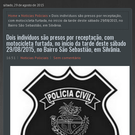
sábado, 29 de agosto de 2015
Home
»
Noticias Policiais
» Dois indivíduos são presos por receptação,
com motocicleta furtada, no início da tarde deste sábado 29/08/2015, no
Bairro São Sebastião, em Silvânia.
Dois indivíduos são presos por receptação, com
motocicleta furtada, no início da tarde deste sábado
29/08/2015, no Bairro São Sebastião, em Silvânia.
16:51
Noticias Policiais
Sem comentário