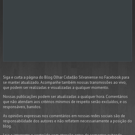
Siga e curta a página do Blog Olhar Cidadão Silvaniense no Facebook para
se manter atualizado. Acompanhe também nossas transmissões ao vivo,
que podem ser realizadas e visualizadas a qualquer momento.
Nossas publicações podem ser atualizadas a qualquer hora. Comentários
que não atendam aos critérios mínimos de respeito serão excluídos, e os
responsáveis, banidos.
As opiniões expressas nos comentários em nossas redes sociais são de
responsabilidade dos autores e não refletem necessariamente a posição do
blog.