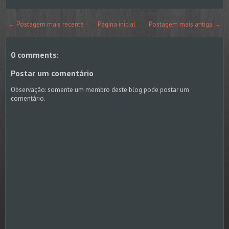
← Postagem mais recente
Página inicial
Postagem mais antiga →
0 comments:
Postar um comentário
Observação: somente um membro deste blog pode postar um
comentário.