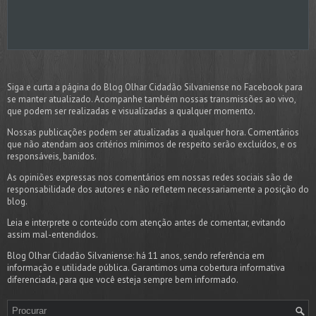
Siga e curta a página do Blog Olhar Cidadão Silvaniense no Facebook para
se manter atualizado. Acompanhe também nossas transmissões ao vivo,
que podem ser realizadas e visualizadas a qualquer momento.
Nossas publicações podem ser atualizadas a qualquer hora. Comentários
que não atendam aos critérios mínimos de respeito serão excluídos, e os
responsáveis, banidos.
As opiniões expressas nos comentários em nossas redes sociais são de
responsabilidade dos autores e não refletem necessariamente a posição do
blog.
Leia e interprete o conteúdo com atenção antes de comentar, evitando
assim mal-entendidos.
Blog Olhar Cidadão Silvaniense: há 11 anos, sendo referência em
informação e utilidade pública. Garantimos uma cobertura informativa
diferenciada, para que você esteja sempre bem informado.