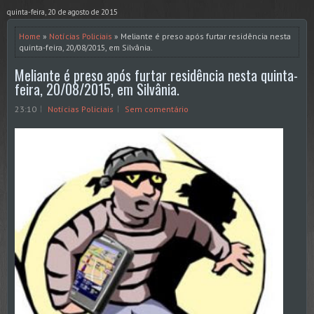
quinta-feira, 20 de agosto de 2015
Home
»
Notícias Policiais
» Meliante é preso após furtar residência nesta
quinta-feira, 20/08/2015, em Silvânia.
Meliante é preso após furtar residência nesta quinta-
feira, 20/08/2015, em Silvânia.
23:10
Notícias Policiais
Sem comentário