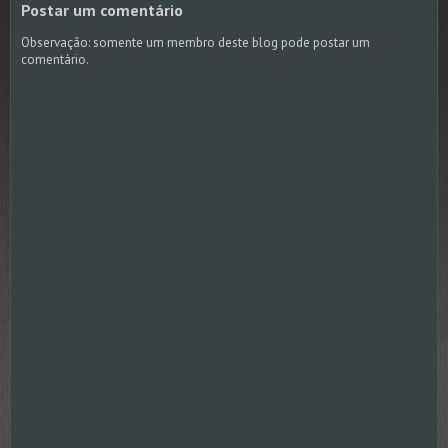
Postar um comentário
Observação: somente um membro deste blog pode postar um
comentário.