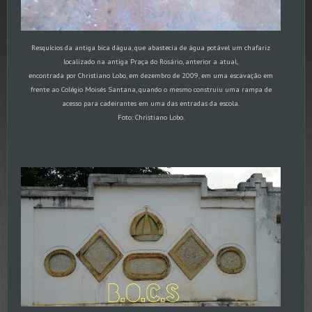
Resquícios da antiga bica dágua, que abastecia de água potável um chafariz
localizado na antiga Praça do Rosário, anterior a atual,
encontrada por Christiano Lobo, em dezembro de 2009, em uma escavação em
frente ao Colégio Moisés Santana, quando o mesmo construiu uma rampa de
acesso para cadeirantes em uma das entradas da escola.
Foto: Christiano Lobo.