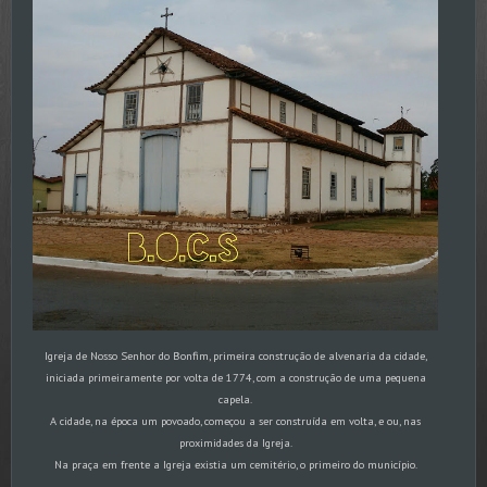
Igreja de Nosso Senhor do Bonfim, primeira construção de alvenaria da cidade,
iniciada primeiramente por volta de 1774, com a construção de uma pequena
capela.
A cidade, na época um povoado, começou a ser construída em volta, e ou, nas
proximidades da Igreja.
Na praça em frente a Igreja existia um cemitério, o primeiro do município.