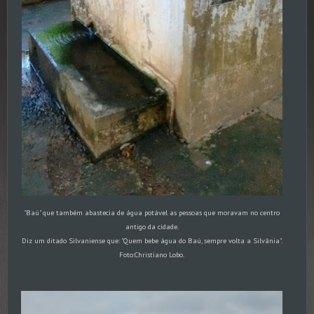
"Baú" que também abastecia de água potável as pessoas que moravam no centro
antigo da cidade.
Diz um ditado Silvaniense que: "Quem bebe água do Baú, sempre volta a Silvânia".
Foto:Christiano Lobo.