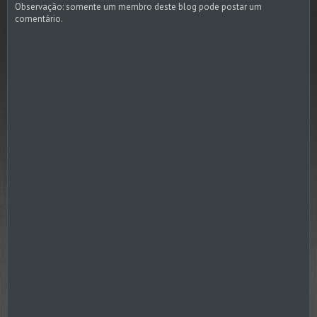
Observação: somente um membro deste blog pode postar um
comentário.