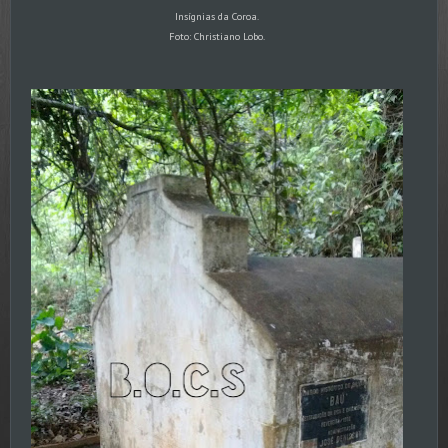
Insígnias da Coroa.
Foto: Christiano Lobo.