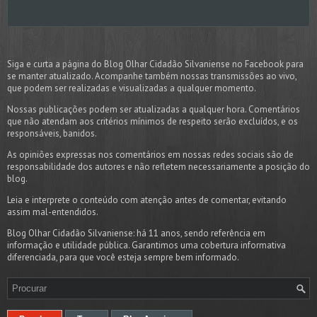
Siga e curta a página do Blog Olhar Cidadão Silvaniense no Facebook para
se manter atualizado. Acompanhe também nossas transmissões ao vivo,
que podem ser realizadas e visualizadas a qualquer momento.
Nossas publicações podem ser atualizadas a qualquer hora. Comentários
que não atendam aos critérios mínimos de respeito serão excluídos, e os
responsáveis, banidos.
As opiniões expressas nos comentários em nossas redes sociais são de
responsabilidade dos autores e não refletem necessariamente a posição do
blog.
Leia e interprete o conteúdo com atenção antes de comentar, evitando
assim mal-entendidos.
Blog Olhar Cidadão Silvaniense: há 11 anos, sendo referência em
informação e utilidade pública. Garantimos uma cobertura informativa
diferenciada, para que você esteja sempre bem informado.