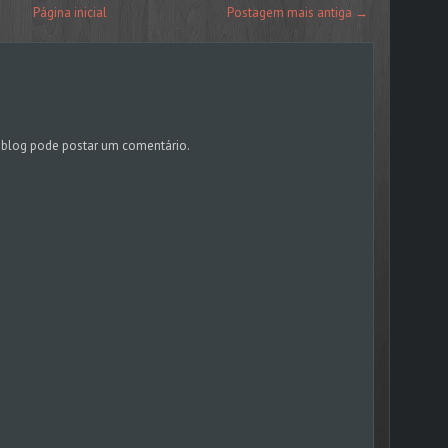
Página inicial
Postagem mais antiga →
blog pode postar um comentário.