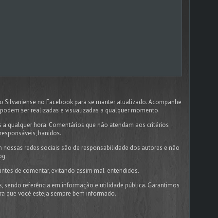
dão Silvaniense no Facebook para se manter atualizado. Acompanhe
podem ser realizadas e visualizadas a qualquer momento.
 a qualquer hora. Comentários que não atendam aos critérios
responsáveis, banidos.
 nossas redes sociais são de responsabilidade dos autores e não
og.
antes de comentar, evitando assim mal-entendidos.
s, sendo referência em informação e utilidade pública. Garantimos
ara que você esteja sempre bem informado.