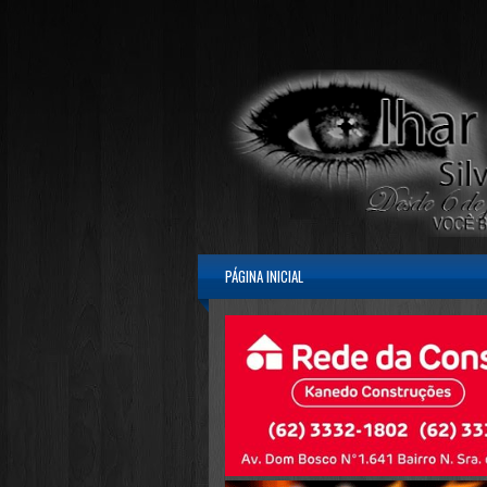
PÁGINA INICIAL