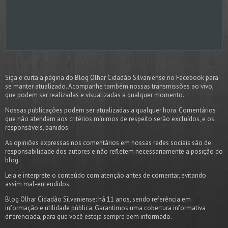
Siga e curta a página do Blog Olhar Cidadão Silvaniense no Facebook para
se manter atualizado. Acompanhe também nossas transmissões ao vivo,
que podem ser realizadas e visualizadas a qualquer momento.
Nossas publicações podem ser atualizadas a qualquer hora. Comentários
que não atendam aos critérios mínimos de respeito serão excluídos, e os
responsáveis, banidos.
As opiniões expressas nos comentários em nossas redes sociais são de
responsabilidade dos autores e não refletem necessariamente a posição do
blog.
Leia e interprete o conteúdo com atenção antes de comentar, evitando
assim mal-entendidos.
Blog Olhar Cidadão Silvaniense: há 11 anos, sendo referência em
informação e utilidade pública. Garantimos uma cobertura informativa
diferenciada, para que você esteja sempre bem informado.