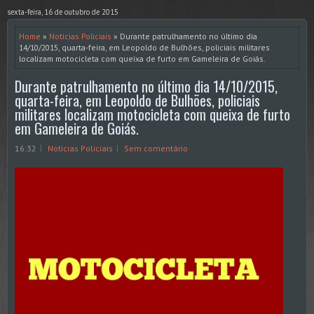
sexta-feira, 16 de outubro de 2015
Home
»
Noticias Policiais
» Durante patrulhamento no último dia
14/10/2015, quarta-feira, em Leopoldo de Bulhões, policiais militares
localizam motocicleta com queixa de furto em Gameleira de Goiás.
Durante patrulhamento no último dia 14/10/2015,
quarta-feira, em Leopoldo de Bulhões, policiais
militares localizam motocicleta com queixa de furto
em Gameleira de Goiás.
16:32
Noticias Policiais
Sem comentário