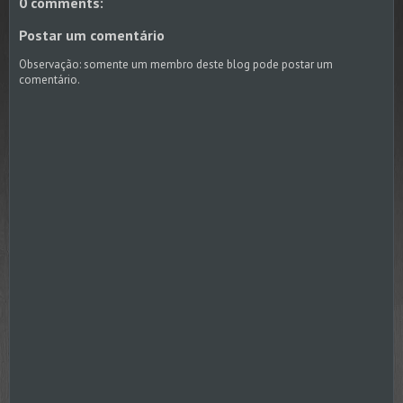
0 comments:
Postar um comentário
Observação: somente um membro deste blog pode postar um
comentário.