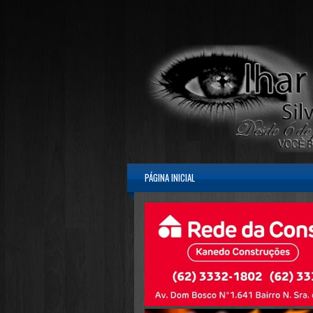
PÁGINA INICIAL