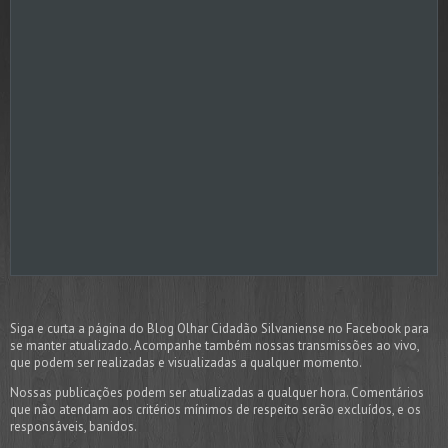
Siga e curta a página do Blog Olhar Cidadão Silvaniense no Facebook para
se manter atualizado. Acompanhe também nossas transmissões ao vivo,
que podem ser realizadas e visualizadas a qualquer momento.
Nossas publicações podem ser atualizadas a qualquer hora. Comentários
que não atendam aos critérios mínimos de respeito serão excluídos, e os
responsáveis, banidos.