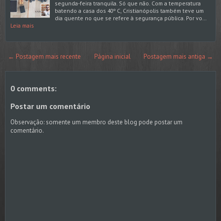
segunda-feira tranquila. Só que não. Com a temperatura
batendo a casa dos 40º C, Cristianópolis também teve um
dia quente no que se refere à segurança pública. Por vo…
Leia mais
← Postagem mais recente
Página inicial
Postagem mais antiga →
0 comments:
Postar um comentário
Observação: somente um membro deste blog pode postar um
comentário.