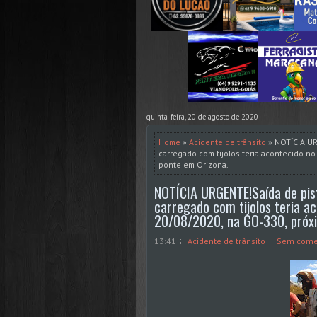
quinta-feira, 20 de agosto de 2020
Home
»
Acidente de trânsito
» NOTÍCIA UR
carregado com tijolos teria acontecido no 
ponte em Orizona.
NOTÍCIA URGENTE!Saída de pi
carregado com tijolos teria ac
20/08/2020, na GO-330, próxi
13:41
Acidente de trânsito
Sem come