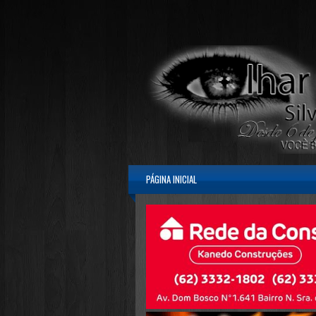
PÁGINA INICIAL