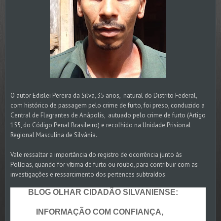
O autor Edislei Pereira da Silva, 35 anos, natural do Distrito Federal,
com histórico de passagem pelo crime de furto, foi preso, conduzido a
Central de Flagrantes de Anápolis, autuado pelo crime de furto (Artigo
155, do Código Penal Brasileiro) e recolhido na Unidade Prisional
Regional Masculina de Silvânia.
Vale ressaltar a importância do registro de ocorrência junto às
Polícias, quando for vítima de furto ou roubo, para contribuir com as
investigações e ressarcimento dos pertences subtraídos.
BLOG OLHAR CIDADÃO SILVANIENSE:
INFORMAÇÃO COM CONFIANÇA,