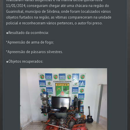
11/01/2024, conseguiram chegar até uma chácara na região do
Guarirobal, município de Silvânia, onde foram localizados vários
objetos furtados na região, as vítimas compareceram na unidade
policial e reconheceram vários pertences, o autor foi preso.
●Resultado da ocorrência:
*Apreensão de arma de fogo;
*Apreensão de pássaros silvestres.
●Objetos recuperados: