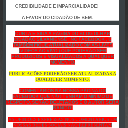
CREDIBILIDADE E IMPARCIALIDADE!
A FAVOR DO CIDADÃO DE BEM.
CURTA E SIGA A PÁGINA DO BLOG OLHAR
CIDADÃO SILVANIENSE , NO FACEBOOK , E
TAMBÉM FIQUE ATUALIZADO COM AS LIVES
(VÍDEOS AO VIVO ) QUE PODERÃO SER
PRODUZIDOS E VISUALIZADOS A QUALQUER
MOMENTO.
PUBLICAÇÕES PODERÃO SER ATUALIZADAS A
QUALQUER MOMENTO.
COMENTÁRIOS NA NOSSA PÁGINA DO
FACEBOOK QUE
NÃO
TENHAM O MÍNIMO DE
RESPEITO, SERÃO DELETADOS E O AUTOR SERA
BANIDO!
AS OPINIÕES EXPRESSAS NOS COMENTÁRIOS EM
NOSSAS REDES SOCIAIS NÃO REPRESENTAM