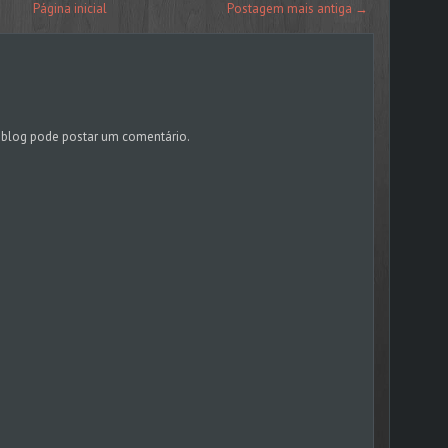
Página inicial
Postagem mais antiga →
blog pode postar um comentário.