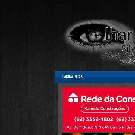
PÁGINA INICIAL