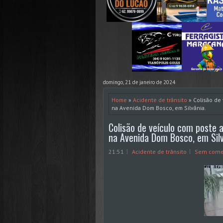
domingo, 21 de janeiro de 2024
Home
»
Acidente de trânsito
» Colisão de
na Avenida Dom Bosco, em Silvânia.
Colisão de veículo com poste
na Avenida Dom Bosco, em Silv
21:51
Acidente de trânsito
Sem come