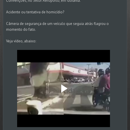
Convenções, no Setor Aeroporto, em Goiânia.
Acidente ou tentativa de homicídio?
Câmera de segurança de um veículo que seguia atrás flagrou o
momento do fato.
Veja vídeo, abaixo: