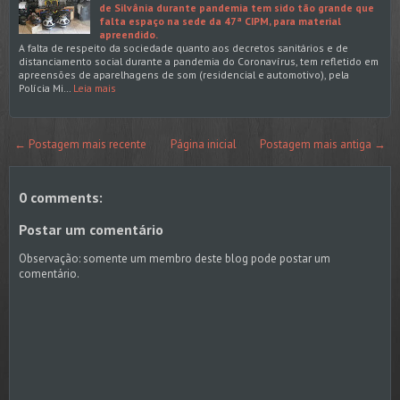
de Silvânia durante pandemia tem sido tão grande que
falta espaço na sede da 47ª CIPM, para material
apreendido.
A falta de respeito da sociedade quanto aos decretos sanitários e de
distanciamento social durante a pandemia do Coronavírus, tem refletido em
apreensões de aparelhagens de som (residencial e automotivo), pela
Polícia Mi…
Leia mais
← Postagem mais recente
Página inicial
Postagem mais antiga →
0 comments:
Postar um comentário
Observação: somente um membro deste blog pode postar um
comentário.