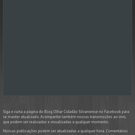
Siga e curta a página do Blog Olhar Cidadão Silvaniense no Facebook para
se manter atualizado. Acompanhe também nossas transmissões ao vivo,
que podem ser realizadas e visualizadas a qualquer momento.
Nossas publicações podem ser atualizadas a qualquer hora. Comentários