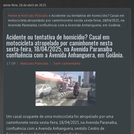
sexta-feira, 18 de abril de 2025
Home
»
Notícias Policiais
» Acidente ou tentativa de homicídio? Casal em
motocicleta atropelado por caminhonete nesta sexta-feira, 18/04/2025, na
Avenida Paranaiba confluência com a Avenida Anhanguera, em Goiânia.
Acidente ou tentativa de homicídio? Casal em
motocicleta atropelado por caminhonete nesta
sexta-feira, 18/04/2025, na Avenida Paranaiba
confluência com a Avenida Anhanguera, em Goiânia.
17:09
Notícias Policiais
Sem comentário
Um casal ocupante de uma motocicleta foi atropelado por uma
caminhonete nesta sexta-feira, 18/04/2025, na Avenida Paranaiba,
confluência com a Avenida Anhanguera, sentido Centro de