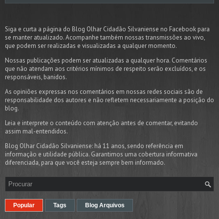
Siga e curta a página do Blog Olhar Cidadão Silvaniense no Facebook para
se manter atualizado. Acompanhe também nossas transmissões ao vivo,
que podem ser realizadas e visualizadas a qualquer momento.
Nossas publicações podem ser atualizadas a qualquer hora. Comentários
que não atendam aos critérios mínimos de respeito serão excluídos, e os
responsáveis, banidos.
As opiniões expressas nos comentários em nossas redes sociais são de
responsabilidade dos autores e não refletem necessariamente a posição do
blog.
Leia e interprete o conteúdo com atenção antes de comentar, evitando
assim mal-entendidos.
Blog Olhar Cidadão Silvaniense: há 11 anos, sendo referência em
informação e utilidade pública. Garantimos uma cobertura informativa
diferenciada, para que você esteja sempre bem informado.
Popular
Tags
Blog Arquivos