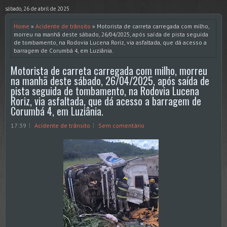
sábado, 26 de abril de 2025
Home
»
Acidente de trânsito
» Motorista de carreta carregada com milho,
morreu na manhã deste sábado, 26/04/2025, após saída de pista seguida
de tombamento, na Rodovia Lucena Roriz, via asfaltada, que dá acesso a
barragem de Corumbá 4, em Luziânia.
Motorista de carreta carregada com milho, morreu
na manhã deste sábado, 26/04/2025, após saída de
pista seguida de tombamento, na Rodovia Lucena
Roriz, via asfaltada, que dá acesso a barragem de
Corumbá 4, em Luziânia.
17:39
Acidente de trânsito
Sem comentário