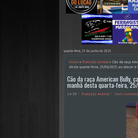
quarta-feira, 25 de junho de 2025
Home
»
Proteção Animal
» Cão da raça Ame
desta quarta-feira, 25/06/2025, ao atacar e 
Cão da raça American Bully, ca
manhã desta quarta-feira, 25/
14:38
Proteção Animal
Sem comentá