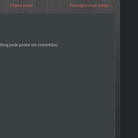
Página inicial
Postagem mais antiga →
blog pode postar um comentário.