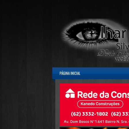
PÁGINA INICIAL