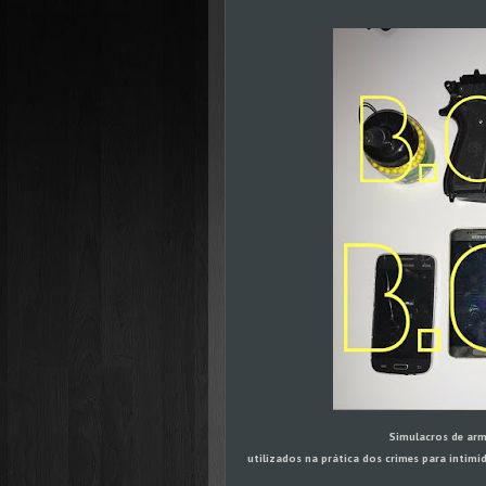
Simulacros de arma
utilizados na prática dos crimes para intimi