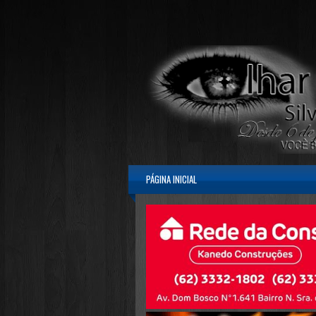
PÁGINA INICIAL