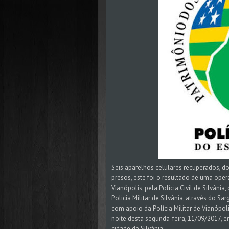
Seis aparelhos celulares recuperados, d
presos, este foi o resultado de uma oper
Vianópolis, pela Polícia Civil de Silvânia
Policia Militar de Silvânia, através do Sa
com apoio da Polícia Militar de Vianópol
noite desta segunda-feira, 11/09/2017, e
cidade de Silvânia.