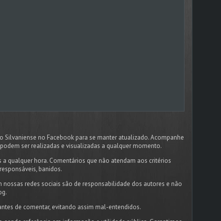
dão Silvaniense no Facebook para se manter atualizado. Acompanhe
podem ser realizadas e visualizadas a qualquer momento.
 a qualquer hora. Comentários que não atendam aos critérios
responsáveis, banidos.
 nossas redes sociais são de responsabilidade dos autores e não
og.
antes de comentar, evitando assim mal-entendidos.