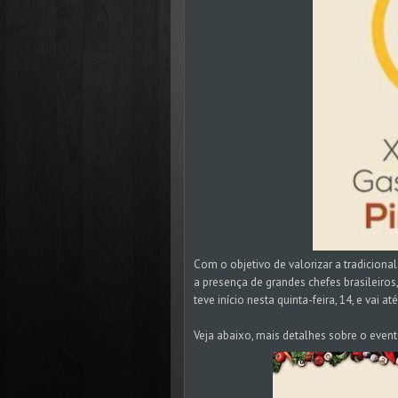
Com o objetivo de valorizar a tradicional
a presença de grandes chefes brasileiros
teve início nesta quinta-feira, 14, e vai 
Veja abaixo, mais detalhes sobre o even