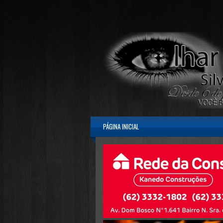
PÁGINA INICIAL