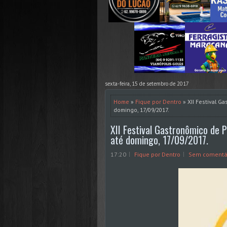
sexta-feira, 15 de setembro de 2017
Home
»
Fique por Dentro
» XII Festival Ga
domingo, 17/09/2017.
XII Festival Gastronômico de P
até domingo, 17/09/2017.
17:20
Fique por Dentro
Sem comentá