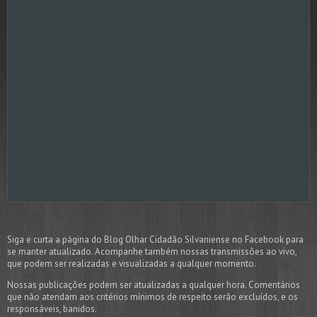
Siga e curta a página do Blog Olhar Cidadão Silvaniense no Facebook para
se manter atualizado. Acompanhe também nossas transmissões ao vivo,
que podem ser realizadas e visualizadas a qualquer momento.
Nossas publicações podem ser atualizadas a qualquer hora. Comentários
que não atendam aos critérios mínimos de respeito serão excluídos, e os
responsáveis, banidos.