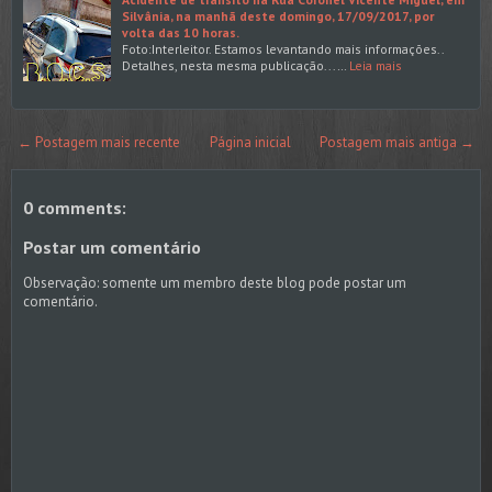
Silvânia, na manhã deste domingo, 17/09/2017, por
volta das 10 horas.
Foto:Interleitor. Estamos levantando mais informações..
Detalhes, nesta mesma publicação...…
Leia mais
← Postagem mais recente
Página inicial
Postagem mais antiga →
0 comments:
Postar um comentário
Observação: somente um membro deste blog pode postar um
comentário.