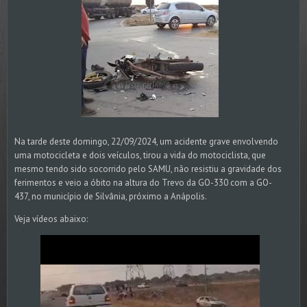
Na tarde deste domingo, 22/09/2024, um acidente grave envolvendo
uma motocicleta e dois veículos, tirou a vida do motociclista, que
mesmo tendo sido socorrido pelo SAMU, não resistiu a gravidade dos
ferimentos e veio a óbito na altura do Trevo da GO-330 com a GO-
437, no município de Silvânia, próximo a Anápolis.
Veja vídeos abaixo: