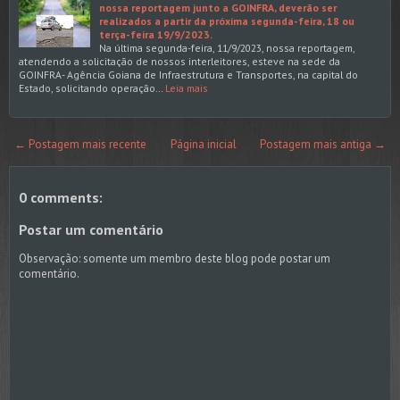
nossa reportagem junto a GOINFRA, deverão ser
realizados a partir da próxima segunda-feira, 18 ou
terça-feira 19/9/2023.
Na última segunda-feira, 11/9/2023, nossa reportagem,
atendendo a solicitação de nossos interleitores, esteve na sede da
GOINFRA- Agência Goiana de Infraestrutura e Transportes, na capital do
Estado, solicitando operação…
Leia mais
← Postagem mais recente
Página inicial
Postagem mais antiga →
0 comments:
Postar um comentário
Observação: somente um membro deste blog pode postar um
comentário.