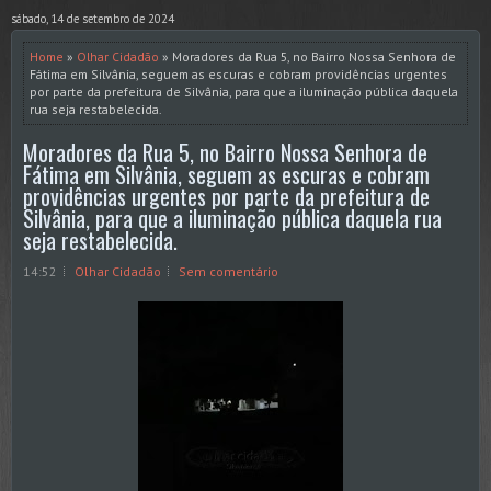
sábado, 14 de setembro de 2024
Home
»
Olhar Cidadão
» Moradores da Rua 5, no Bairro Nossa Senhora de
Fátima em Silvânia, seguem as escuras e cobram providências urgentes
por parte da prefeitura de Silvânia, para que a iluminação pública daquela
rua seja restabelecida.
Moradores da Rua 5, no Bairro Nossa Senhora de
Fátima em Silvânia, seguem as escuras e cobram
providências urgentes por parte da prefeitura de
Silvânia, para que a iluminação pública daquela rua
seja restabelecida.
14:52
Olhar Cidadão
Sem comentário