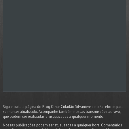
Siga e curta a página do Blog Olhar Cidadão Silvaniense no Facebook para
se manter atualizado. Acompanhe também nossas transmissões ao vivo,
que podem ser realizadas e visualizadas a qualquer momento.
Nossas publicações podem ser atualizadas a qualquer hora. Comentários