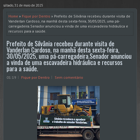
sábado, 31 de maio de 2025
Home
»
Fique por Dentro
» Prefeito de Silvânia recebeu durante visita de
Vanderlan Cardoso, na manhã desta sexta-feira, 30/05/2025, uma pá-
carregadeira.Senador anunciou a vinda de uma escavadeira hidráulica e
recursos para a saúde.
Prefeito de Silvânia recebeu durante visita de
Vanderlan Cardoso, na manhã desta sexta-feira,
30/05/2025, uma pá-carregadeira.Senador anunciou
a vinda de uma escavadeira hidráulica e recursos
para a saúde.
01:19
Fique por Dentro
Sem comentário