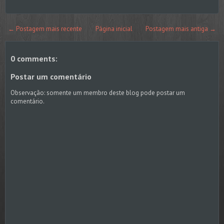
← Postagem mais recente
Página inicial
Postagem mais antiga →
0 comments:
Postar um comentário
Observação: somente um membro deste blog pode postar um
comentário.