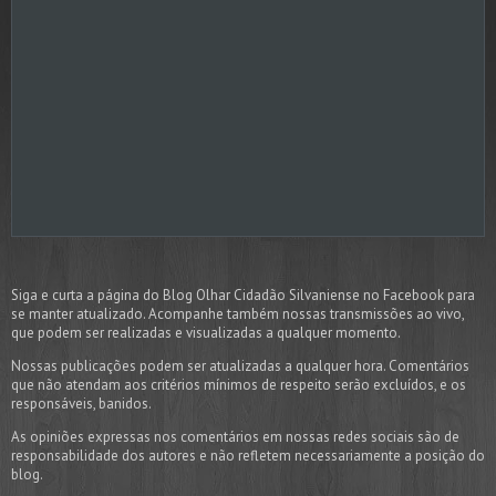
Siga e curta a página do Blog Olhar Cidadão Silvaniense no Facebook para
se manter atualizado. Acompanhe também nossas transmissões ao vivo,
que podem ser realizadas e visualizadas a qualquer momento.
Nossas publicações podem ser atualizadas a qualquer hora. Comentários
que não atendam aos critérios mínimos de respeito serão excluídos, e os
responsáveis, banidos.
As opiniões expressas nos comentários em nossas redes sociais são de
responsabilidade dos autores e não refletem necessariamente a posição do
blog.