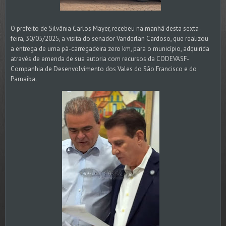
O prefeito de Silvânia Carlos Mayer, recebeu na manhã desta sexta-
feira, 30/05/2025, a visita do senador Vanderlan Cardoso, que realizou
a entrega de uma pá-carregadeira zero km, para o município, adquirida
através de emenda de sua autoria com recursos da CODEVASF-
Companhia de Desenvolvimento dos Vales do São Francisco e do
Parnaíba.