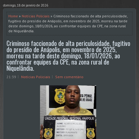
domingo, 18 de janeiro de 2026
Home
»
Notícias Policiais
» Criminoso faccionado de alta periculosidade,
fugitivo do presídio de Anápolis, em novembro de 2025, morreu na tarde
deste domingo, 18/01/2026, ao confrontar equipes da CPE, na zona rural
de Niquelândia.
Criminoso faccionado de alta periculosidade, fugitivo
do presídio de Anápolis, em novembro de 2025,
morreu na tarde deste domingo, 18/01/2026, ao
confrontar equipes da CPE, na zona rural de
Niquelândia.
21:39
Notícias Policiais
Sem comentário