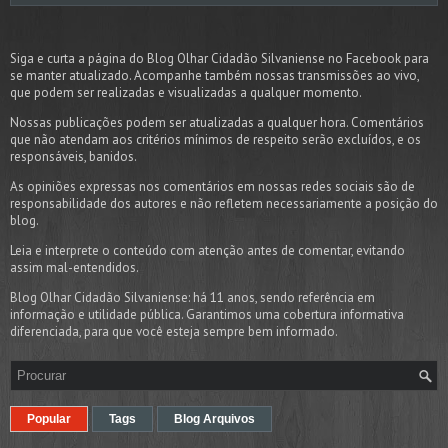
Siga e curta a página do Blog Olhar Cidadão Silvaniense no Facebook para
se manter atualizado. Acompanhe também nossas transmissões ao vivo,
que podem ser realizadas e visualizadas a qualquer momento.
Nossas publicações podem ser atualizadas a qualquer hora. Comentários
que não atendam aos critérios mínimos de respeito serão excluídos, e os
responsáveis, banidos.
As opiniões expressas nos comentários em nossas redes sociais são de
responsabilidade dos autores e não refletem necessariamente a posição do
blog.
Leia e interprete o conteúdo com atenção antes de comentar, evitando
assim mal-entendidos.
Blog Olhar Cidadão Silvaniense: há 11 anos, sendo referência em
informação e utilidade pública. Garantimos uma cobertura informativa
diferenciada, para que você esteja sempre bem informado.
Popular
Tags
Blog Arquivos