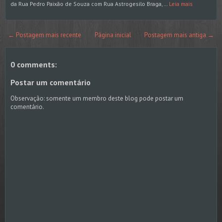
da Rua Pedro Paixão de Souza com Rua Astrogesilo Braga,…
Leia mais
← Postagem mais recente
Página inicial
Postagem mais antiga →
0 comments:
Postar um comentário
Observação: somente um membro deste blog pode postar um
comentário.