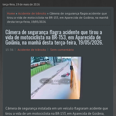
terça-feira, 19 de maio de 2026
Home
»
Acidente de trânsito
» Câmera de segurança flagra acidente que
tirou a vida de motociclista na BR-153, em Aparecida de Goiânia, na manhã
desta terça-feira, 19/05/2026.
Câmera de segurança flagra acidente que tirou a
vida de motociclista na BR-153, em Aparecida de
Goiânia, na manhã desta terça-feira, 19/05/2026.
15:36
Acidente de trânsito
Sem comentário
Câmera de segurança instalada em um veículo flagraram acidente que
tirou a vida de um motociclista na BR-153, em Aparecida de Goiânia,