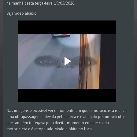
na manhã desta terça-feira, 19/05/2026.
Veja vídeo abaixo:
Nas imagens é possível ver o momento em que o motociclista realiza
uma ultrapassagem indevida pela direita e é atingido por um veículo
que também trafegava pela direita, momento em que cai da
motocicleta e é atropelado, vindo a óbito no local.