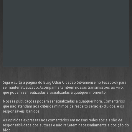
Siga e curta a página do Blog Olhar Cidadão Silvaniense no Facebook para
se manter atualizado. Acompanhe também nossas transmissões ao vivo,
que podem ser realizadas e visualizadas a qualquer momento.
Nossas publicações podem ser atualizadas a qualquer hora. Comentários
que não atendam aos critérios mínimos de respeito serão excluídos, e os
responsáveis, banidos.
As opiniões expressas nos comentários em nossas redes sociais são de
responsabilidade dos autores e não refletem necessariamente a posição do
blog.