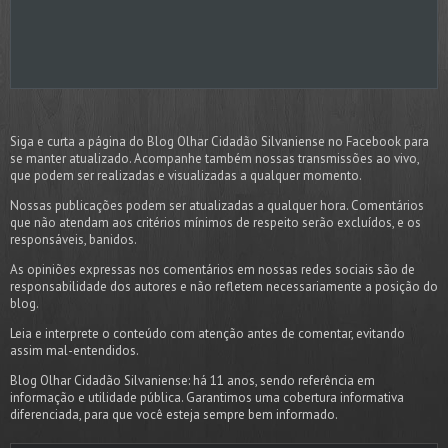
Siga e curta a página do Blog Olhar Cidadão Silvaniense no Facebook para
se manter atualizado. Acompanhe também nossas transmissões ao vivo,
que podem ser realizadas e visualizadas a qualquer momento.
Nossas publicações podem ser atualizadas a qualquer hora. Comentários
que não atendam aos critérios mínimos de respeito serão excluídos, e os
responsáveis, banidos.
As opiniões expressas nos comentários em nossas redes sociais são de
responsabilidade dos autores e não refletem necessariamente a posição do
blog.
Leia e interprete o conteúdo com atenção antes de comentar, evitando
assim mal-entendidos.
Blog Olhar Cidadão Silvaniense: há 11 anos, sendo referência em
informação e utilidade pública. Garantimos uma cobertura informativa
diferenciada, para que você esteja sempre bem informado.