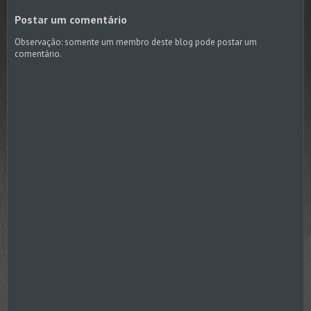
Postar um comentário
Observação: somente um membro deste blog pode postar um
comentário.