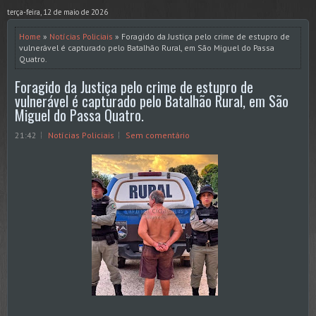
terça-feira, 12 de maio de 2026
Home
»
Notícias Policiais
» Foragido da Justiça pelo crime de estupro de
vulnerável é capturado pelo Batalhão Rural, em São Miguel do Passa
Quatro.
Foragido da Justiça pelo crime de estupro de
vulnerável é capturado pelo Batalhão Rural, em São
Miguel do Passa Quatro.
21:42
Notícias Policiais
Sem comentário