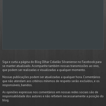
Siga e curta a página do Blog Olhar Cidadão Silvaniense no Facebook para
se manter atualizado. Acompanhe também nossas transmissões ao vivo,
que podem ser realizadas e visualizadas a qualquer momento.
Nossas publicações podem ser atualizadas a qualquer hora. Comentários
que não atendam aos critérios mínimos de respeito serão excluídos, e os
responsáveis, banidos.
As opiniões expressas nos comentários em nossas redes sociais são de
responsabilidade dos autores e não refletem necessariamente a posição do
blog.