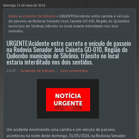
domingo, 31 de maio de 2026
Home
»
Acidente de trânsito
» URGENTE!Acidente entre carreta e veículo
de passeio na Rodovia Senador José Caixeta GO-010, Região do Quilombo
município de Silvânia, trânsito no local estaria interditado nos dois
sentidos.
URGENTE!Acidente entre carreta e veículo de passeio
na Rodovia Senador José Caixeta GO-010, Região do
Quilombo município de Silvânia, trânsito no local
estaria interditado nos dois sentidos.
20:07
Acidente de trânsito
Sem comentário
Um acidente envolvendo uma carreta e um veículo de passeio,
aconteceu na noite deste domingo, 31/05/2026, na Rodovia Senador