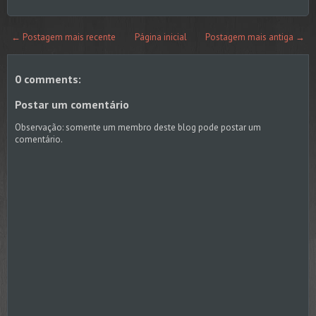
← Postagem mais recente
Página inicial
Postagem mais antiga →
0 comments:
Postar um comentário
Observação: somente um membro deste blog pode postar um
comentário.