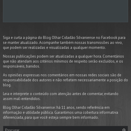
Siga e curta a página do Blog Olhar Cidadão Silvaniense no Facebook para
se manter atualizado. Acompanhe também nossas transmissões ao vivo,
que podem ser realizadas e visualizadas a qualquer momento.
Nossas publicações podem ser atualizadas a qualquer hora. Comentários
que não atendam aos critérios mínimos de respeito serão excluídos, e os
responsáveis, banidos.
As opiniões expressas nos comentários em nossas redes sociais são de
responsabilidade dos autores e não refletem necessariamente a posição do
blog.
Leia e interprete o conteúdo com atenção antes de comentar, evitando
assim mal-entendidos.
Blog Olhar Cidadão Silvaniense: há 11 anos, sendo referência em
informação e utilidade pública. Garantimos uma cobertura informativa
diferenciada, para que você esteja sempre bem informado.