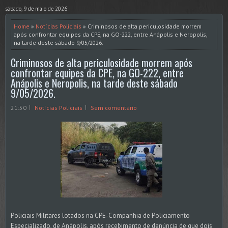
sábado, 9 de maio de 2026
Home
»
Notícias Policiais
» Criminosos de alta periculosidade morrem
após confrontar equipes da CPE, na GO-222, entre Anápolis e Neropolis,
na tarde deste sábado 9/05/2026.
Criminosos de alta periculosidade morrem após
confrontar equipes da CPE, na GO-222, entre
Anápolis e Neropolis, na tarde deste sábado
9/05/2026.
21:50
Notícias Policiais
Sem comentário
Policiais Militares lotados na CPE-Companhia de Policiamento
Especializado, de Anápolis, após recebimento de denúncia de que dois