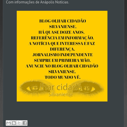
Com informações de Anápolis Notícias.