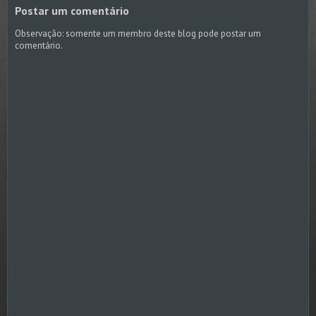
Postar um comentário
Observação: somente um membro deste blog pode postar um
comentário.