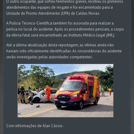
O outro ocupante, que sofreu ferimentos graves, recebeu os primeiros
atendimentos das equipes de resgate e foi encaminhado para a
Unidade de Pronto Atendimento (UPA) de Caldas Novas.
A Polícia Técnico-Científica também foi acionada para realizar a
perícia no local do acidente. Após os procedimentos periciais, o corpo
da vítima fatal será encaminhado ao Instituto Médico Legal (IML).
Até a última atualização desta reportagem, as vítimas ainda não
haviam sido oficialmente identificadas. As circunstâncias do acidente
serão investigadas pelas autoridades competentes.
Com informações de Alan Cássio.