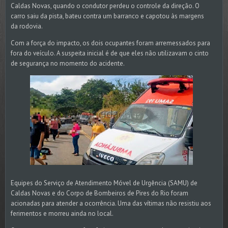
Caldas Novas, quando o condutor perdeu o controle da direção. O
carro saiu da pista, bateu contra um barranco e capotou às margens
da rodovia.
Com a força do impacto, os dois ocupantes foram arremessados para
fora do veículo. A suspeita inicial é de que eles não utilizavam o cinto
de segurança no momento do acidente.
Equipes do Serviço de Atendimento Móvel de Urgência (SAMU) de
Caldas Novas e do Corpo de Bombeiros de Pires do Rio foram
acionadas para atender a ocorrência. Uma das vítimas não resistiu aos
ferimentos e morreu ainda no local.