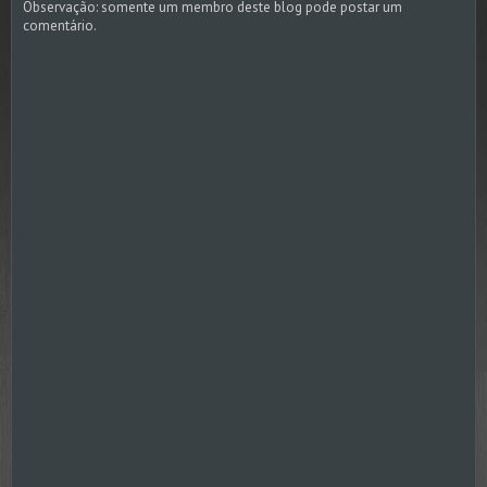
Observação: somente um membro deste blog pode postar um
comentário.