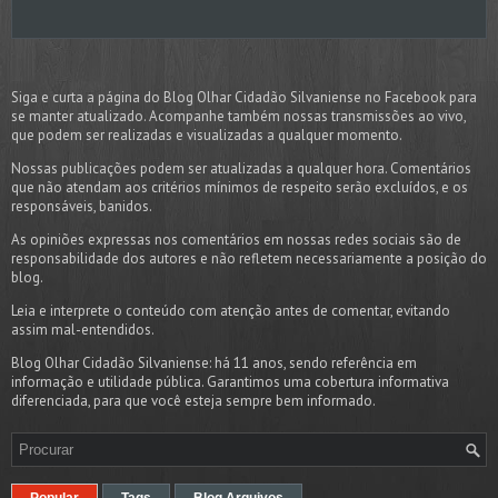
Siga e curta a página do Blog Olhar Cidadão Silvaniense no Facebook para
se manter atualizado. Acompanhe também nossas transmissões ao vivo,
que podem ser realizadas e visualizadas a qualquer momento.
Nossas publicações podem ser atualizadas a qualquer hora. Comentários
que não atendam aos critérios mínimos de respeito serão excluídos, e os
responsáveis, banidos.
As opiniões expressas nos comentários em nossas redes sociais são de
responsabilidade dos autores e não refletem necessariamente a posição do
blog.
Leia e interprete o conteúdo com atenção antes de comentar, evitando
assim mal-entendidos.
Blog Olhar Cidadão Silvaniense: há 11 anos, sendo referência em
informação e utilidade pública. Garantimos uma cobertura informativa
diferenciada, para que você esteja sempre bem informado.
Popular
Tags
Blog Arquivos