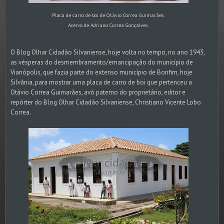
Placa de carro de boi de Otávio Correa Guimarães.
Acervo de Adriano Correa Gonçalves.
O Blog Olhar Cidadão Silvaniense, hoje volta no tempo, no ano 1943,
as vésperas do desmembramento/emancipação do município de
Vianópolis, que fazia parte do extenso município de Bonfim, hoje
Silvânia, para mostrar uma placa de carro de boi que pertenceu a
Otávio Correa Guimarães, avó paterno do proprietário, editor e
repórter do Blog Olhar Cidadão Silvaniense, Christiano Vicente Lobo
Correa.