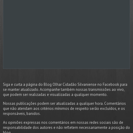
Siga e curta a página do Blog Olhar Cidadão Silvaniense no Facebook para
se manter atualizado. Acompanhe também nossas transmissões ao vivo,
que podem ser realizadas e visualizadas a qualquer momento.
Nossas publicações podem ser atualizadas a qualquer hora. Comentários
que não atendam aos critérios mínimos de respeito serão excluídos, e os
responsáveis, banidos.
As opiniões expressas nos comentários em nossas redes sociais são de
responsabilidade dos autores e não refletem necessariamente a posição do
blog.