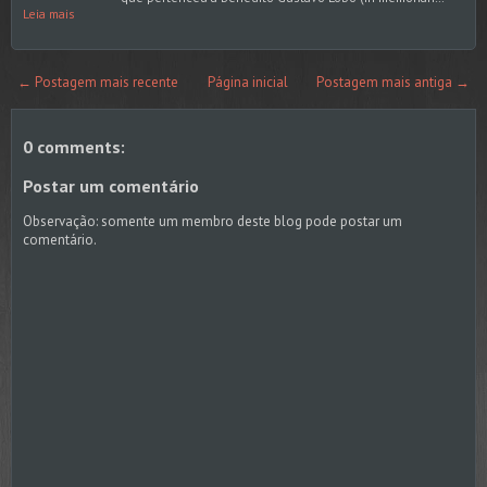
Leia mais
← Postagem mais recente
Página inicial
Postagem mais antiga →
0 comments:
Postar um comentário
Observação: somente um membro deste blog pode postar um
comentário.