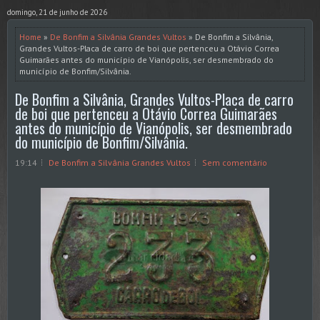
domingo, 21 de junho de 2026
Home
»
De Bonfim a Silvânia Grandes Vultos
» De Bonfim a Silvânia,
Grandes Vultos-Placa de carro de boi que pertenceu a Otávio Correa
Guimarães antes do município de Vianópolis, ser desmembrado do
município de Bonfim/Silvânia.
De Bonfim a Silvânia, Grandes Vultos-Placa de carro
de boi que pertenceu a Otávio Correa Guimarães
antes do município de Vianópolis, ser desmembrado
do município de Bonfim/Silvânia.
19:14
De Bonfim a Silvânia Grandes Vultos
Sem comentário