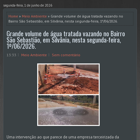
segunda-feira, 1 de junho de 2026
Home
»
Meio Ambiente
» Grande volume de água tratada vazando no
Bairro São Sebastião, em Silvânia, nesta segunda-feira, 1º/06/2026.
Grande volume de água tratada vazando no Bairro
São Sebastião, em Silvânia, nesta segunda-feira,
1º/06/2026.
13:33
Meio Ambiente
Sem comentário
Uma intervenção ao que parece de uma empresa terceirizada da