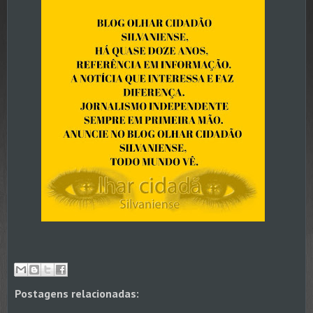
Postagens relacionadas: