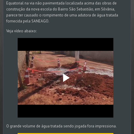
Equatorial na via não pavimentada localizada acima das obras de
construção da nova escola do Bairro São Sebastião, em Silvânia,
parece ter causado o rompimento de uma adutora de água tratada
fornecida pela SANEAGO.
Veja vídeo abaixo:
O grande volume de água tratada sendo jogada fora impressiona.