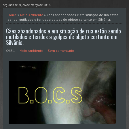
segunda-feira, 28 de março de 2016
Home
»
Meio Ambiente
» Cães abandonados e em situação de rua estão
sendo mutilados e feridos a golpes de objeto cortante em Silvânia.
Cães abandonados e em situação de rua estão sendo
mutilados e feridos a golpes de objeto cortante em
Silvânia.
09:51
Meio Ambiente
Sem comentário