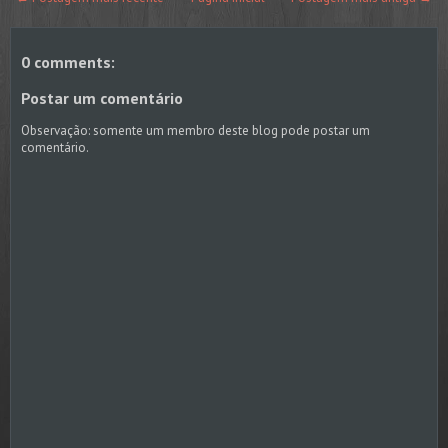
0 comments:
Postar um comentário
Observação: somente um membro deste blog pode postar um
comentário.