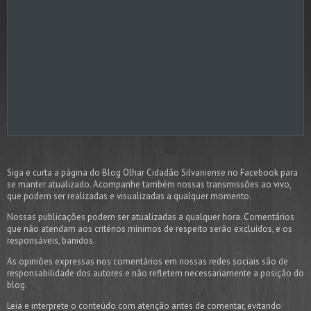
Siga e curta a página do Blog Olhar Cidadão Silvaniense no Facebook para
se manter atualizado. Acompanhe também nossas transmissões ao vivo,
que podem ser realizadas e visualizadas a qualquer momento.
Nossas publicações podem ser atualizadas a qualquer hora. Comentários
que não atendam aos critérios mínimos de respeito serão excluídos, e os
responsáveis, banidos.
As opiniões expressas nos comentários em nossas redes sociais são de
responsabilidade dos autores e não refletem necessariamente a posição do
blog.
Leia e interprete o conteúdo com atenção antes de comentar, evitando