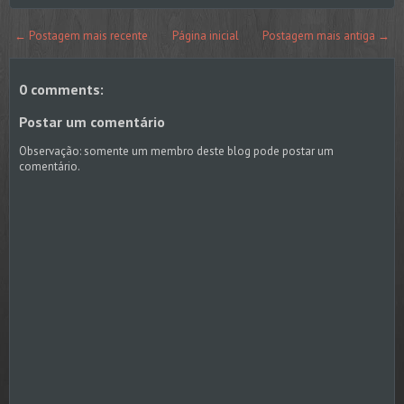
← Postagem mais recente
Página inicial
Postagem mais antiga →
0 comments:
Postar um comentário
Observação: somente um membro deste blog pode postar um
comentário.