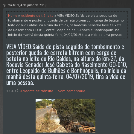
quinta-feira, 4 de julho de 2019
Home
»
Acidente de trânsito
» VEJA VÍDEO:Saída de pista seguida de
tombamento e posterior queda de carreta bitrem com carga de batata no
leito do Rio Caldas, na altura do km-37, da Rodovia Senador José Caixeta
do Nascimento GO-010, entre Leopoldo de Bulhões e Bonfinópolis, no
início da manhã desta quinta-feira, 04/07/2019, tira a vida de uma pessoa.
VEJA VÍDEO:Saída de pista seguida de tombamento e
posterior queda de carreta bitrem com carga de
batata no leito do Rio Caldas, na altura do km-37, da
Rodovia Senador José Caixeta do Nascimento GO-010,
entre Leopoldo de Bulhões e Bonfinópolis, no início da
manhã desta quinta-feira, 04/07/2019, tira a vida de
uma pessoa.
12:40
Acidente de trânsito
Sem comentário