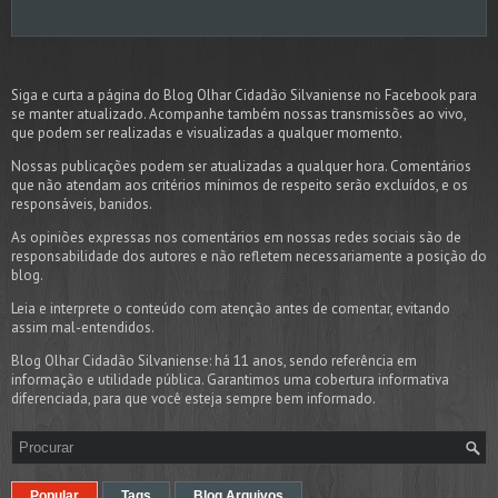
Siga e curta a página do Blog Olhar Cidadão Silvaniense no Facebook para
se manter atualizado. Acompanhe também nossas transmissões ao vivo,
que podem ser realizadas e visualizadas a qualquer momento.
Nossas publicações podem ser atualizadas a qualquer hora. Comentários
que não atendam aos critérios mínimos de respeito serão excluídos, e os
responsáveis, banidos.
As opiniões expressas nos comentários em nossas redes sociais são de
responsabilidade dos autores e não refletem necessariamente a posição do
blog.
Leia e interprete o conteúdo com atenção antes de comentar, evitando
assim mal-entendidos.
Blog Olhar Cidadão Silvaniense: há 11 anos, sendo referência em
informação e utilidade pública. Garantimos uma cobertura informativa
diferenciada, para que você esteja sempre bem informado.
Popular
Tags
Blog Arquivos