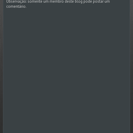
Observação: somente um membro deste blog pode postar um
comentário.