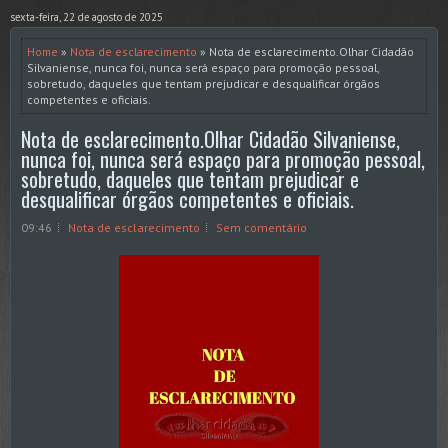
sexta-feira, 22 de agosto de 2025
Home
»
Nota de esclarecimento
» Nota de esclarecimento.Olhar Cidadão
Silvaniense, nunca foi, nunca será espaço para promoção pessoal,
sobretudo, daqueles que tentam prejudicar e desqualificar órgãos
competentes e oficiais.
Nota de esclarecimento.Olhar Cidadão Silvaniense,
nunca foi, nunca será espaço para promoção pessoal,
sobretudo, daqueles que tentam prejudicar e
desqualificar órgãos competentes e oficiais.
09:46
Nota de esclarecimento
Sem comentário