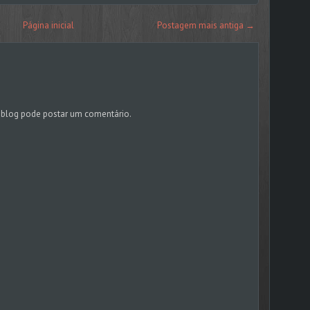
Página inicial
Postagem mais antiga →
blog pode postar um comentário.