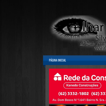
PÁGINA INICIAL