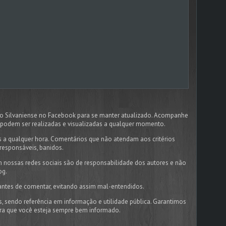
dão Silvaniense no Facebook para se manter atualizado. Acompanhe
podem ser realizadas e visualizadas a qualquer momento.
 a qualquer hora. Comentários que não atendam aos critérios
responsáveis, banidos.
 nossas redes sociais são de responsabilidade dos autores e não
og.
antes de comentar, evitando assim mal-entendidos.
s, sendo referência em informação e utilidade pública. Garantimos
ara que você esteja sempre bem informado.