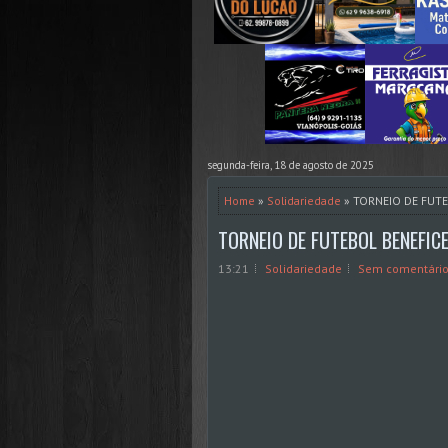
segunda-feira, 18 de agosto de 2025
Home
»
Solidariedade
» TORNEIO DE FUTE
TORNEIO DE FUTEBOL BENEFICE
13:21
Solidariedade
Sem comentári