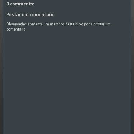
0 comments:
Postar um comentário
Observação: somente um membro deste blog pode postar um
comentário.