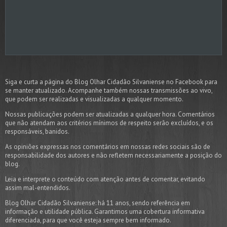
Siga e curta a página do Blog Olhar Cidadão Silvaniense no Facebook para
se manter atualizado. Acompanhe também nossas transmissões ao vivo,
que podem ser realizadas e visualizadas a qualquer momento.
Nossas publicações podem ser atualizadas a qualquer hora. Comentários
que não atendam aos critérios mínimos de respeito serão excluídos, e os
responsáveis, banidos.
As opiniões expressas nos comentários em nossas redes sociais são de
responsabilidade dos autores e não refletem necessariamente a posição do
blog.
Leia e interprete o conteúdo com atenção antes de comentar, evitando
assim mal-entendidos.
Blog Olhar Cidadão Silvaniense: há 11 anos, sendo referência em
informação e utilidade pública. Garantimos uma cobertura informativa
diferenciada, para que você esteja sempre bem informado.