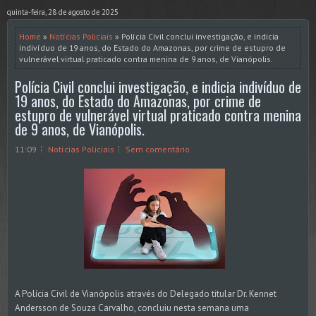
quinta-feira, 28 de agosto de 2025
Home
»
Notícias Policiais
» Polícia Civil conclui investigação, e indicia
indivíduo de 19 anos, do Estado do Amazonas, por crime de estupro de
vulnerável virtual praticado contra menina de 9 anos, de Vianópolis.
Polícia Civil conclui investigação, e indicia indivíduo de
19 anos, do Estado do Amazonas, por crime de
estupro de vulnerável virtual praticado contra menina
de 9 anos, de Vianópolis.
11:09
Notícias Policiais
Sem comentário
A Polícia Civil de Vianópolis através do Delegado titular Dr. Kennet
Andersson de Souza Carvalho, concluiu nesta semana uma