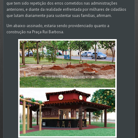
que tem sido repetição dos erros cometidos nas administrações
anteriores, e diante da realidade enfrentada por milhares de cidadãos
que lutam diariamente para sustentar suas famílias, afirmam.
Um abaixo-assinado, estaria sendo providenciado quanto a
construção na Praça Rui Barbosa.