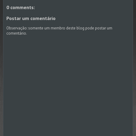
0 comments:
Postar um comentário
Observação: somente um membro deste blog pode postar um
comentário.