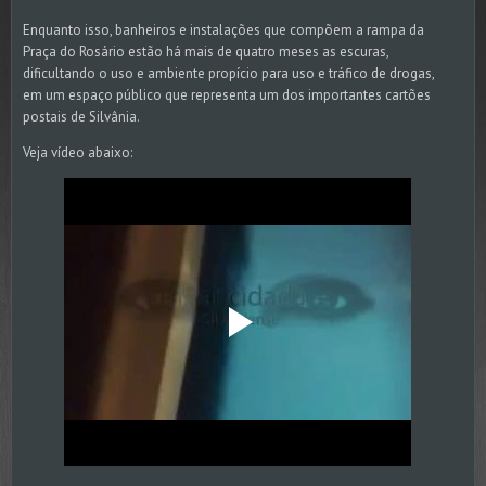
Enquanto isso, banheiros e instalações que compõem a rampa da
Praça do Rosário estão há mais de quatro meses as escuras,
dificultando o uso e ambiente propício para uso e tráfico de drogas,
em um espaço público que representa um dos importantes cartões
postais de Silvânia.
Veja vídeo abaixo: