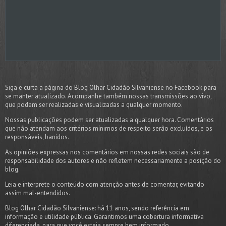
Siga e curta a página do Blog Olhar Cidadão Silvaniense no Facebook para
se manter atualizado. Acompanhe também nossas transmissões ao vivo,
que podem ser realizadas e visualizadas a qualquer momento.
Nossas publicações podem ser atualizadas a qualquer hora. Comentários
que não atendam aos critérios mínimos de respeito serão excluídos, e os
responsáveis, banidos.
As opiniões expressas nos comentários em nossas redes sociais são de
responsabilidade dos autores e não refletem necessariamente a posição do
blog.
Leia e interprete o conteúdo com atenção antes de comentar, evitando
assim mal-entendidos.
Blog Olhar Cidadão Silvaniense: há 11 anos, sendo referência em
informação e utilidade pública. Garantimos uma cobertura informativa
diferenciada, para que você esteja sempre bem informado.