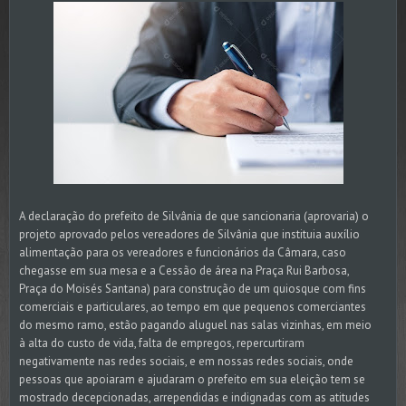
A declaração do prefeito de Silvânia de que sancionaria (aprovaria) o
projeto aprovado pelos vereadores de Silvânia que instituia auxílio
alimentação para os vereadores e funcionários da Câmara, caso
chegasse em sua mesa e a Cessão de área na Praça Rui Barbosa,
Praça do Moisés Santana) para construção de um quiosque com fins
comerciais e particulares, ao tempo em que pequenos comerciantes
do mesmo ramo, estão pagando aluguel nas salas vizinhas, em meio
à alta do custo de vida, falta de empregos, repercurtiram
negativamente nas redes sociais, e em nossas redes sociais, onde
pessoas que apoiaram e ajudaram o prefeito em sua eleição tem se
mostrado decepcionadas, arrependidas e indignadas com as atitudes