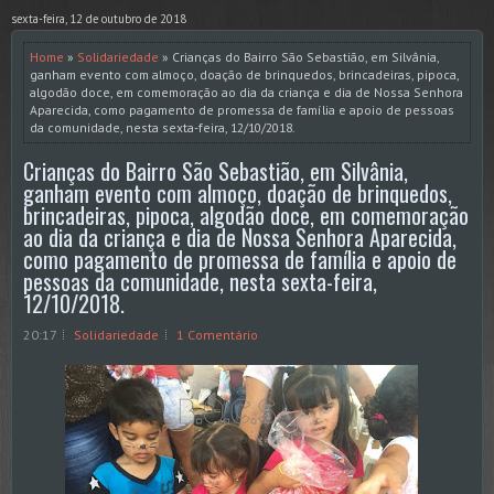
sexta-feira, 12 de outubro de 2018
Home
»
Solidariedade
» Crianças do Bairro São Sebastião, em Silvânia,
ganham evento com almoço, doação de brinquedos, brincadeiras, pipoca,
algodão doce, em comemoração ao dia da criança e dia de Nossa Senhora
Aparecida, como pagamento de promessa de família e apoio de pessoas
da comunidade, nesta sexta-feira, 12/10/2018.
Crianças do Bairro São Sebastião, em Silvânia,
ganham evento com almoço, doação de brinquedos,
brincadeiras, pipoca, algodão doce, em comemoração
ao dia da criança e dia de Nossa Senhora Aparecida,
como pagamento de promessa de família e apoio de
pessoas da comunidade, nesta sexta-feira,
12/10/2018.
20:17
Solidariedade
1 Comentário