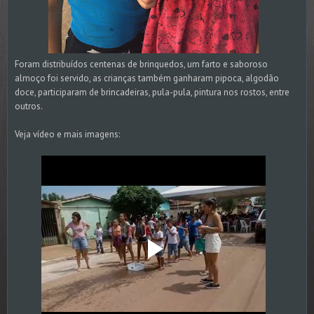
Foram distribuídos centenas de brinquedos, um farto e saboroso
almoço foi servido, as crianças também ganharam pipoca, algodão
doce, participaram de brincadeiras, pula-pula, pintura nos rostos, entre
outros.
Veja vídeo e mais imagens: