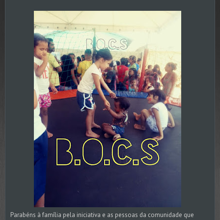
Parabéns à família pela iniciativa e as pessoas da comunidade que