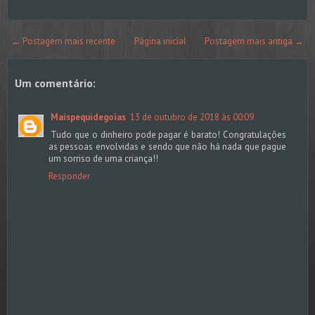
← Postagem mais recente
Página inicial
Postagem mais antiga →
Um comentário:
Maispequidegoias
13 de outubro de 2018 às 00:09
Tudo que o dinheiro pode pagar é barato! Congratulações
as pessoas envolvidas e sendo que não há nada que pague
um sorriso de uma criança!!
Responder