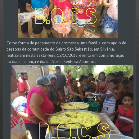
Como forma de pagamento de promessa uma família, com apoio de
pessoas da comunidade do Bairro São Sebastião, em Silvânia,
realizaram nesta sexta-feira, 12/10/2018, evento em comemoração
ao dia da criança e dia de Nossa Senhora Aparecida.