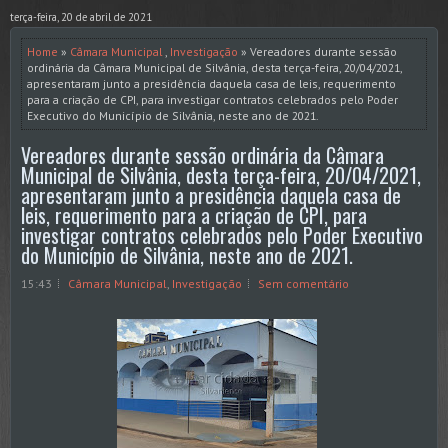
terça-feira, 20 de abril de 2021
Home
»
Câmara Municipal
,
Investigação
» Vereadores durante sessão
ordinária da Câmara Municipal de Silvânia, desta terça-feira, 20/04/2021,
apresentaram junto a presidência daquela casa de leis, requerimento
para a criação de CPI, para investigar contratos celebrados pelo Poder
Executivo do Município de Silvânia, neste ano de 2021.
Vereadores durante sessão ordinária da Câmara
Municipal de Silvânia, desta terça-feira, 20/04/2021,
apresentaram junto a presidência daquela casa de
leis, requerimento para a criação de CPI, para
investigar contratos celebrados pelo Poder Executivo
do Município de Silvânia, neste ano de 2021.
15:43
Câmara Municipal
,
Investigação
Sem comentário