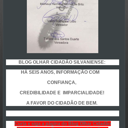
BLOG OLHAR CIDADÃO SILVANIENSE:
HÁ SEIS ANOS, INFORMAÇÃO COM
CONFIANÇA,
CREDIBILIDADE E IMPARCIALIDADE!
A FAVOR DO CIDADÃO DE BEM.
Curta e siga a página do Blog Olhar Cidadão